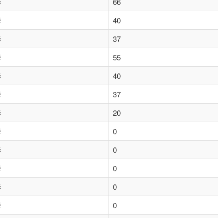
华
66
华
40
华
37
华
55
华
40
华
37
华
20
华
0
华
0
华
0
华
0
华
0