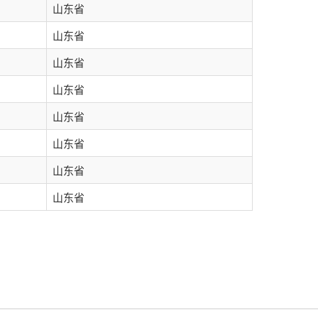
山东省
山东省
山东省
山东省
山东省
山东省
山东省
山东省