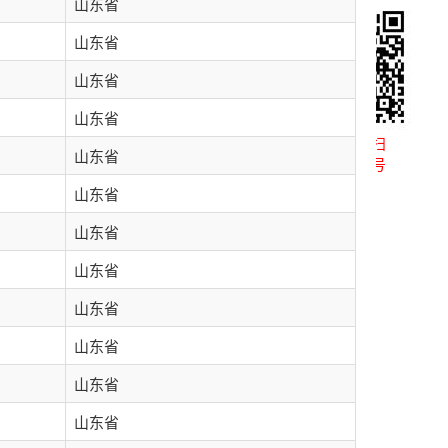
山东省
山东省
山东省
山东省
微信扫一扫
山东省
关注公众号
山东省
山东省
山东省
山东省
山东省
山东省
山东省