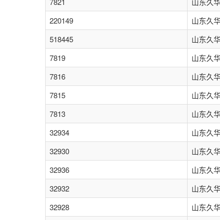
7821
山东久
220149
山东久
518445
山东久
7819
山东久
7816
山东久
7815
山东久
7813
山东久
32934
山东久
32930
山东久
32936
山东久
32932
山东久
32928
山东久