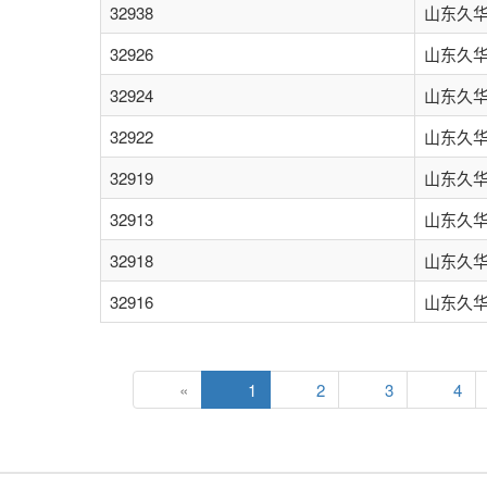
32938
山东久
32926
山东久
32924
山东久
32922
山东久
32919
山东久
32913
山东久
32918
山东久
32916
山东久
«
1
2
3
4