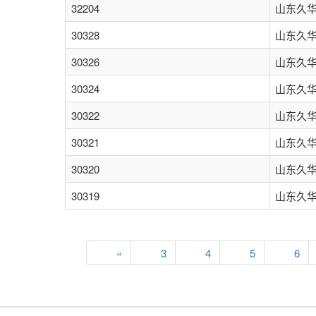
32204
山东久
30328
山东久
30326
山东久
30324
山东久
30322
山东久
30321
山东久
30320
山东久
30319
山东久
«
3
4
5
6