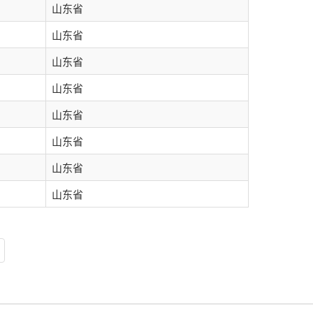
山东省
山东省
山东省
山东省
山东省
山东省
山东省
山东省