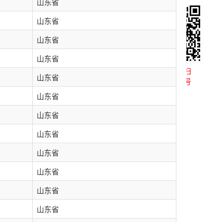
山东省
山东省
山东省
山东省
微信扫一扫
山东省
关注公众号
山东省
山东省
山东省
山东省
山东省
山东省
山东省