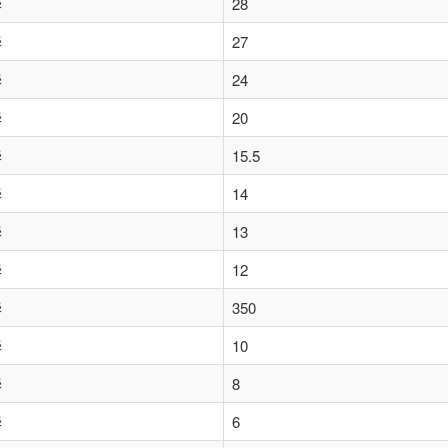
华
28
华
27
华
24
华
20
华
15.5
华
14
华
13
华
12
华
350
华
10
华
8
华
6