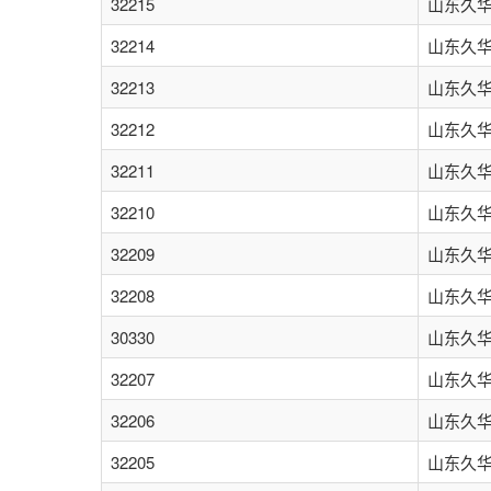
32215
山东久
32214
山东久
32213
山东久
32212
山东久
32211
山东久
32210
山东久
32209
山东久
32208
山东久
30330
山东久
32207
山东久
32206
山东久
32205
山东久