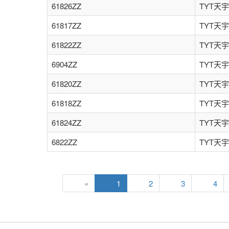
61826ZZ
TYT天宇
61817ZZ
TYT天宇
61822ZZ
TYT天宇
6904ZZ
TYT天宇
61820ZZ
TYT天宇
61818ZZ
TYT天宇
61824ZZ
TYT天宇
6822ZZ
TYT天宇
«
1
2
3
4