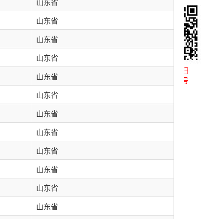
山东省
山东省
山东省
山东省
微信扫一扫
山东省
关注公众号
山东省
山东省
山东省
山东省
山东省
山东省
山东省