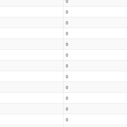
0
0
0
0
0
0
0
0
0
0
0
0