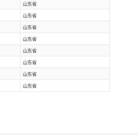
山东省
山东省
山东省
山东省
山东省
山东省
山东省
山东省