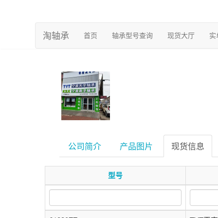
淘轴承
(current)
首页
轴承型号查询
现货大厅
实
公司简介
产品图片
现货信息
型号