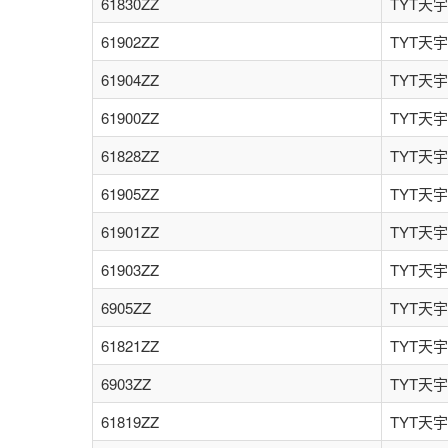
61830ZZ
TYT天宇
61902ZZ
TYT天宇
61904ZZ
TYT天宇
61900ZZ
TYT天宇
61828ZZ
TYT天宇
61905ZZ
TYT天宇
61901ZZ
TYT天宇
61903ZZ
TYT天宇
6905ZZ
TYT天宇
61821ZZ
TYT天宇
6903ZZ
TYT天宇
61819ZZ
TYT天宇